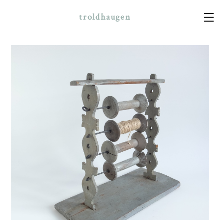
troldhaugen