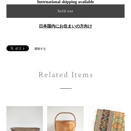
International shipping available
Sold out
日本国内にお住まいの方向け
通報する
Related Items