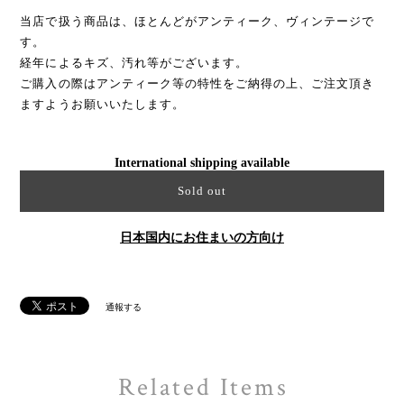
当店で扱う商品は、ほとんどがアンティーク、ヴィンテージで
す。
経年によるキズ、汚れ等がございます。
ご購入の際はアンティーク等の特性をご納得の上、ご注文頂き
ますようお願いいたします。
International shipping available
Sold out
日本国内にお住まいの方向け
通報する
Related Items