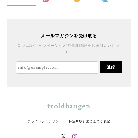
メールマガジンを受け取る
新商品やキャンペーンなどの最新情報をお届けいたしま
す。
登録
troldhaugen
プライバシーポリシー
特定商取引法に基づく表記