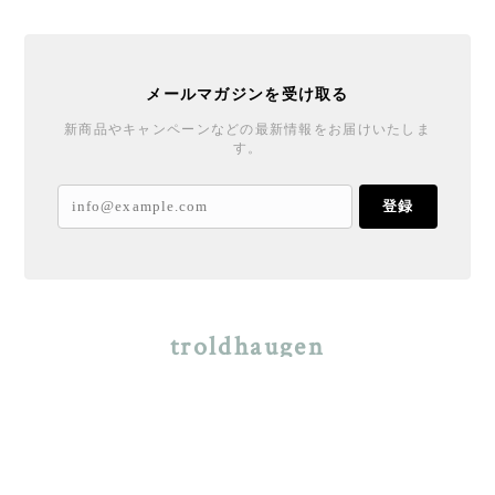
メールマガジンを受け取る
新商品やキャンペーンなどの最新情報をお届けいたしま
す。
登録
troldhaugen
プライバシーポリシー
特定商取引法に基づく表記