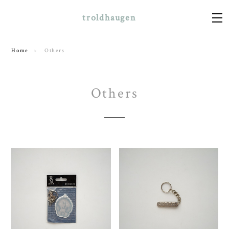
troldhaugen
Home
Others
Others