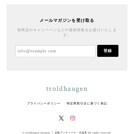
メールマガジンを受け取る
新商品やキャンペーンなどの最新情報をお届けいたしま
す。
登録
troldhaugen
プライバシーポリシー
特定商取引法に基づく表記
© troldhaugen antiques ｜ 北欧アンティーク・古道具 All rights reserved.