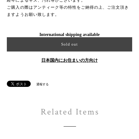
経年によるキズ、汚れ等がございます。
ご購入の際はアンティーク等の特性をご納得の上、ご注文頂き
ますようお願い致します。
International shipping available
Sold out
日本国内にお住まいの方向け
通報する
Related Items