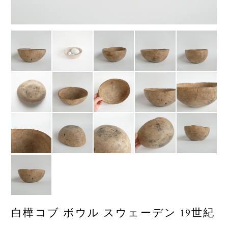
白樺コブ ボウル スウェーデン 19世紀