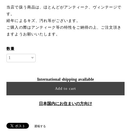
当店で扱う商品は、ほとんどがアンティーク、ヴィンテージで
す。
経年によるキズ、汚れ等がございます。
ご購入の際はアンティーク等の特性をご納得の上、ご注文頂き
ますようお願いいたします。
数量
International shipping available
Add to cart
日本国内にお住まいの方向け
通報する