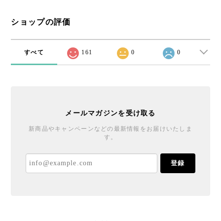
ショップの評価
すべて
161
0
0
メールマガジンを受け取る
新商品やキャンペーンなどの最新情報をお届けいたしま
す。
登録