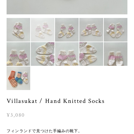
Villasukat / Hand Knitted Socks
¥3,080
フィンランドで見つけた手編みの靴下。