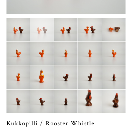
Kukkopilli / Rooster Whistle