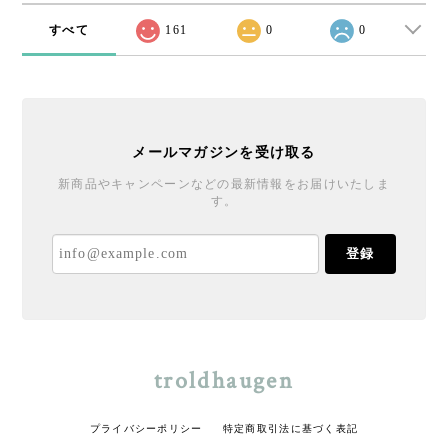
すべて
161
0
0
メールマガジンを受け取る
新商品やキャンペーンなどの最新情報をお届けいたしま
す。
登録
troldhaugen
プライバシーポリシー
特定商取引法に基づく表記