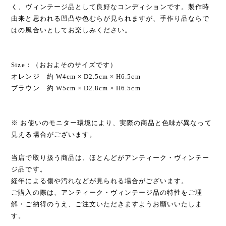
く、ヴィンテージ品として良好なコンディションです。製作時
由来と思われる凹凸や色むらが見られますが、手作り品ならで
はの風合いとしてお楽しみください。
Size：（おおよそのサイズです）
オレンジ 約 W4cm × D2.5cm × H6.5cm
ブラウン 約 W5cm × D2.8cm × H6.5cm
※ お使いのモニター環境により、実際の商品と色味が異なって
見える場合がございます。
当店で取り扱う商品は、ほとんどがアンティーク・ヴィンテー
ジ品です。
経年による傷や汚れなどが見られる場合がございます。
ご購入の際は、アンティーク・ヴィンテージ品の特性をご理
解・ご納得のうえ、ご注文いただきますようお願いいたしま
す。