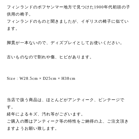
フィンランドのポフヤンマー地方で見つけた1900年代初頭の子
供用の椅子。
フィンランドのものと聞きましたが、イギリスの椅子に似てい
ます。
脚貫が一本ないので、ディズプレイとしてお使いください。
古いものなので割れや傷、ヒビがあります。
Size : W28.5cm × D25cm × H38cm
当店で扱う商品は、ほとんどがアンティーク、ビンテージで
す。
経年によるキズ、汚れ等がございます。
ご購入の際はアンティーク等の特性をご納得の上、ご注文頂き
ますようお願い致します。