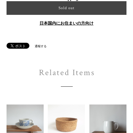
Sold out
日本国内にお住まいの方向け
通報する
Related Items