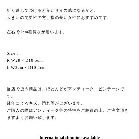
折り返してつけると良いサイズ感になるかと。
大きいので男性の方、指の長い女性におすすめです。
左右で1cm程長さが違います。
Size :
R W29 × D10.5cm
L W3cm × D10.5cm
当店で扱う商品は、ほとんどがアンティーク、ビンテージで
す。
経年によるキズ、汚れ等がございます。
ご購入の際はアンティーク等の特性をご納得の上、ご注文頂き
ますようお願い致します。
International shipping available