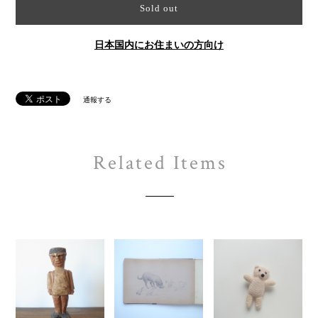
Sold out
日本国内にお住まいの方向け
通報する
Related Items