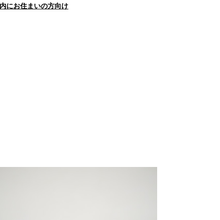
内にお住まいの方向け