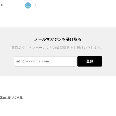
0
0
メールマガジンを受け取る
新商品やキャンペーンなどの最新情報をお届けいたします。
登録
引法に基づく表記