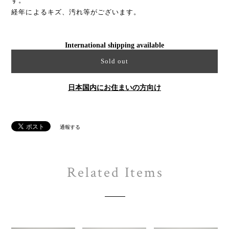
す。
経年によるキズ、汚れ等がございます。
International shipping available
Sold out
日本国内にお住まいの方向け
通報する
Related Items