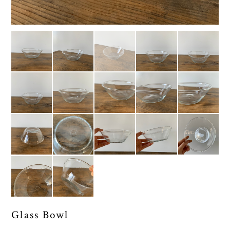
Glass Bowl