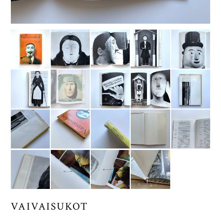
VAIVAISUKOT