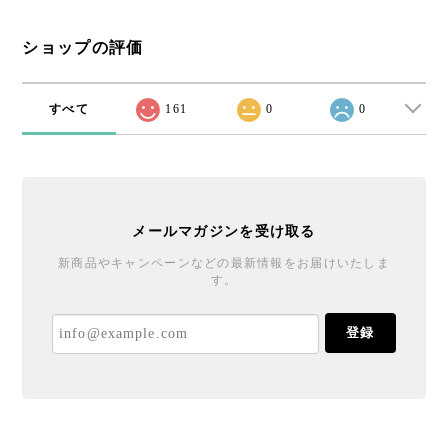
ショップの評価
すべて
161
0
0
メールマガジンを受け取る
新商品やキャンペーンなどの最新情報をお届けいたしま
す。
登録