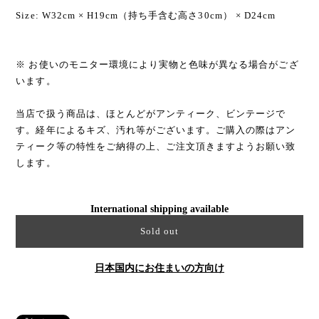
Size: W32cm × H19cm（持ち手含む高さ30cm） × D24cm
※ お使いのモニター環境により実物と色味が異なる場合がござ
います。
当店で扱う商品は、ほとんどがアンティーク、ビンテージで
す。経年によるキズ、汚れ等がございます。ご購入の際はアン
ティーク等の特性をご納得の上、ご注文頂きますようお願い致
します。
International shipping available
Sold out
日本国内にお住まいの方向け