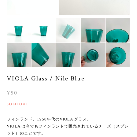
VIOLA Glass / Nile Blue
¥50
SOLD OUT
フィンランド、1950年代のVIOLA グラス。
VIOLA は今でもフィンランドで販売されているチーズ（スプレ
ッド）のことです。