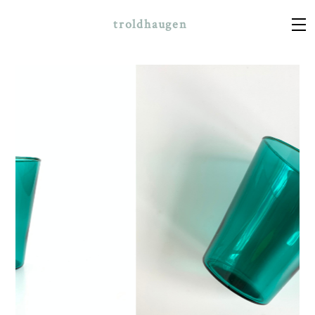
troldhaugen