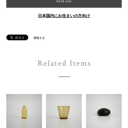
Sold out
日本国内にお住まいの方向け
通報する
Related Items