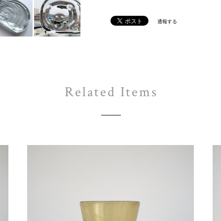
通報する
Related Items