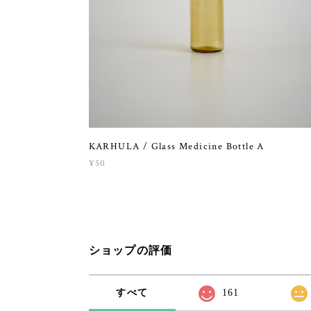
KARHULA / Glass Medicine Bottle A
¥50
ショップの評価
すべて
161