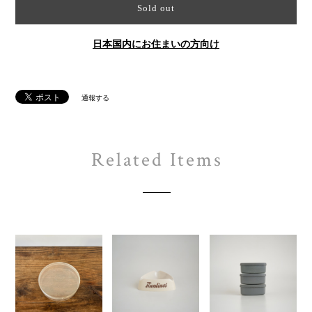
Sold out
日本国内にお住まいの方向け
通報する
Related Items