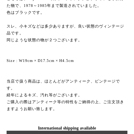
た物で、1978～1985年まで製造されていました。
色はブラックです。
スレ、小キズなどは多少ありますが、良い状態のヴィンテージ
品です。
同じような状態の物が２つございます。
Size : W19cm × D17.5cm × H4.5cm
当店で扱う商品は、ほとんどがアンティーク、ビンテージで
す。
経年によるキズ、汚れ等がございます。
ご購入の際はアンティーク等の特性をご納得の上、ご注文頂き
ますようお願い致します。
International shipping available