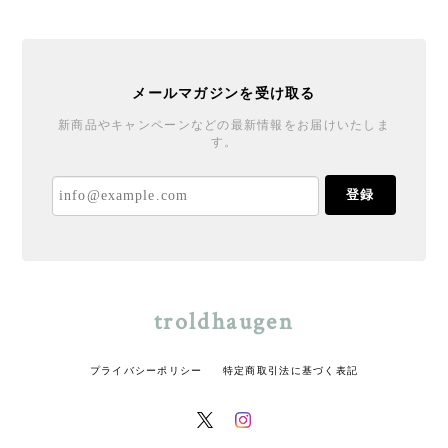
メールマガジンを受け取る
新商品やキャンペーンなどの最新情報をお届けいたしま
す。
登録
troldhaugen
プライバシーポリシー
特定商取引法に基づく表記