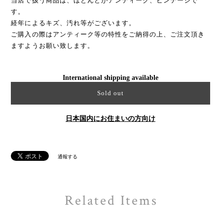
当店で扱う商品は、ほとんどがアンティーク、ビンテージで
す。
経年によるキズ、汚れ等がございます。
ご購入の際はアンティーク等の特性をご納得の上、ご注文頂き
ますようお願い致します。
International shipping available
Sold out
日本国内にお住まいの方向け
通報する
Related Items