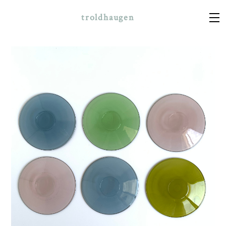
troldhaugen