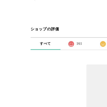
ショップの評価
すべて
161