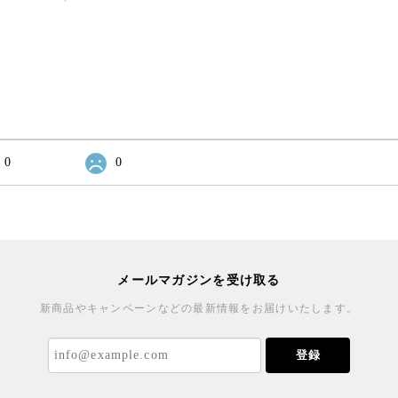
0
0
メールマガジンを受け取る
新商品やキャンペーンなどの最新情報をお届けいたします。
登録