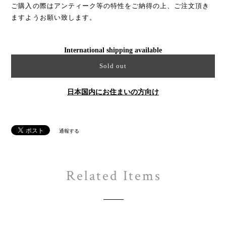
ご購入の際はアンティーク等の特性をご納得の上、ご注文頂き
ますようお願い致します。
International shipping available
Sold out
日本国内にお住まいの方向け
通報する
Related Items