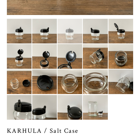
KARHULA / Salt Case