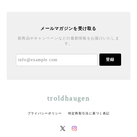
メールマガジンを受け取る
新商品やキャンペーンなどの最新情報をお届けいたしま
す。
登録
troldhaugen
プライバシーポリシー
特定商取引法に基づく表記