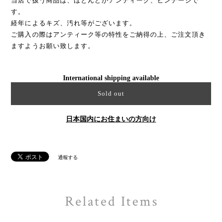
当店で扱う商品は、ほとんどがアンティーク、ビンテージで
す。
経年によるキズ、汚れ等がございます。
ご購入の際はアンティーク等の特性をご納得の上、ご注文頂き
ますようお願い致します。
International shipping available
Sold out
日本国内にお住まいの方向け
通報する
Related Items