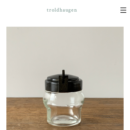
troldhaugen