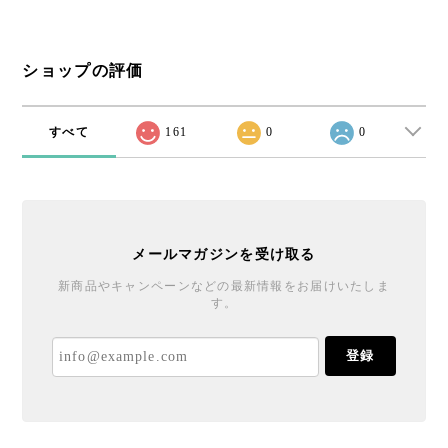
ショップの評価
すべて
161
0
0
メールマガジンを受け取る
新商品やキャンペーンなどの最新情報をお届けいたしま
す。
登録