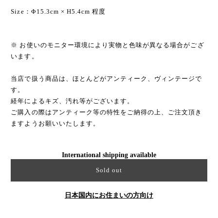
Size：Φ15.3cm × H5.4cm 程度
※ お使いのモニター環境により実物と色味が異なる場合がござ
います。
当店で扱う商品は、ほとんどがアンティーク、ヴィンテージで
す。
経年によるキズ、汚れ等がございます。
ご購入の際はアンティーク等の特性をご納得の上、ご注文頂き
ますようお願いいたします。
International shipping available
Sold out
日本国内にお住まいの方向け