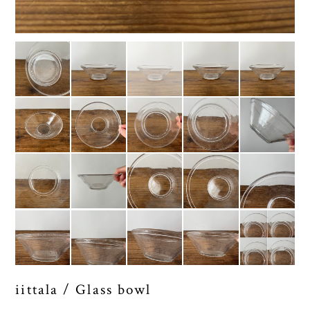
iittala / Glass bowl