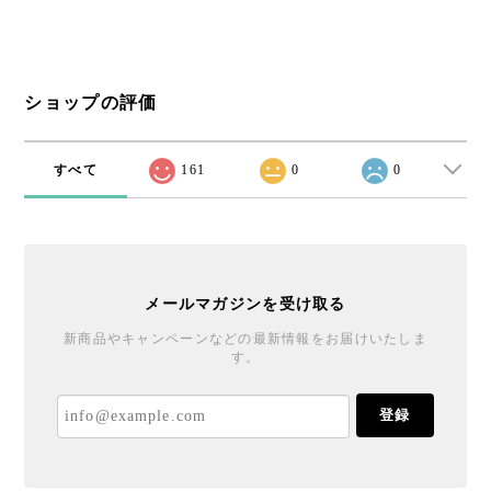
ショップの評価
すべて
161
0
0
メールマガジンを受け取る
新商品やキャンペーンなどの最新情報をお届けいたしま
す。
登録