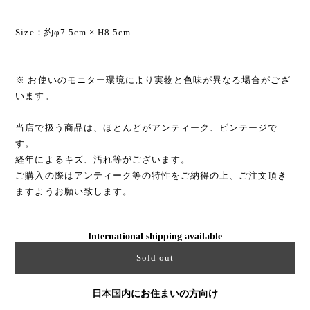
Size：約φ7.5cm × H8.5cm
※ お使いのモニター環境により実物と色味が異なる場合がござ
います。
当店で扱う商品は、ほとんどがアンティーク、ビンテージで
す。
経年によるキズ、汚れ等がございます。
ご購入の際はアンティーク等の特性をご納得の上、ご注文頂き
ますようお願い致します。
International shipping available
Sold out
日本国内にお住まいの方向け