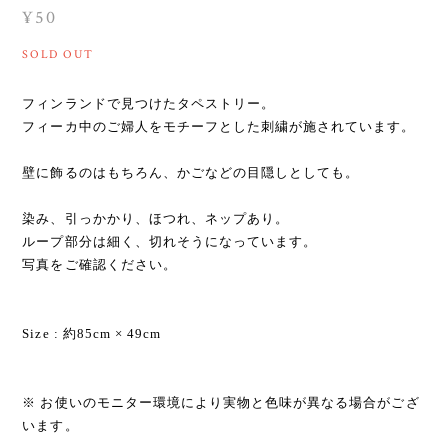
¥50
SOLD OUT
フィンランドで見つけたタペストリー。
フィーカ中のご婦人をモチーフとした刺繍が施されています。
壁に飾るのはもちろん、かごなどの目隠しとしても。
染み、引っかかり、ほつれ、ネップあり。
ループ部分は細く、切れそうになっています。
写真をご確認ください。
Size : 約85cm × 49cm
※ お使いのモニター環境により実物と色味が異なる場合がござ
います。