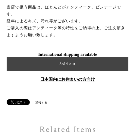
当店で扱う商品は、ほとんどがアンティーク、ビンテージで
す。
経年によるキズ、汚れ等がございます。
ご購入の際はアンティーク等の特性をご納得の上、ご注文頂き
ますようお願い致します。
International shipping available
Sold out
日本国内にお住まいの方向け
通報する
Related Items