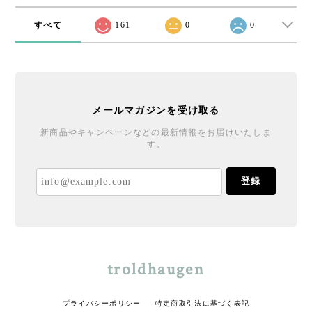
すべて
161
0
0
メールマガジンを受け取る
新商品やキャンペーンなどの最新情報をお届けいたしま
す。
登録
troldhaugen
プライバシーポリシー
特定商取引法に基づく表記