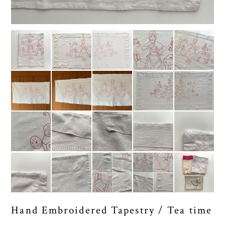
Hand Embroidered Tapestry / Tea time