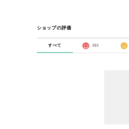
ショップの評価
すべて
161