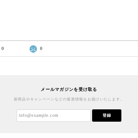
0
0
メールマガジンを受け取る
新商品やキャンペーンなどの最新情報をお届けいたします。
登録