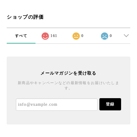
ショップの評価
すべて
161
0
0
メールマガジンを受け取る
新商品やキャンペーンなどの最新情報をお届けいたしま
す。
登録