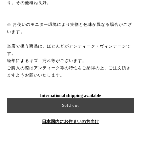
り。その他概ね良好。
※ お使いのモニター環境により実物と色味が異なる場合がござ
います。
当店で扱う商品は、ほとんどがアンティーク・ヴィンテージで
す。
経年によるキズ、汚れ等がございます。
ご購入の際はアンティーク等の特性をご納得の上、ご注文頂き
ますようお願いいたします。
International shipping available
Sold out
日本国内にお住まいの方向け