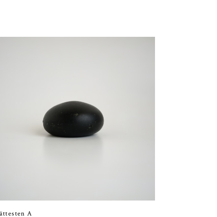
ättesten A