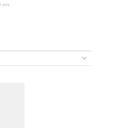
9,800