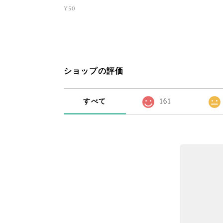
¥50
ショップの評価
すべて
161