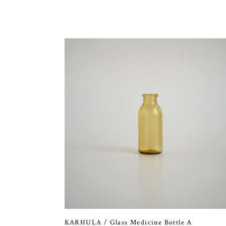
KARHULA / Glass Medicine Bottle A