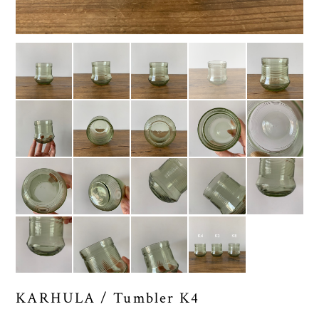
KARHULA / Tumbler K4