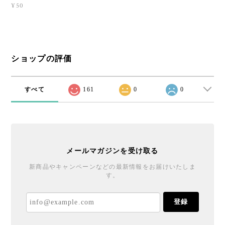
¥50
ショップの評価
すべて
161
0
0
メールマガジンを受け取る
新商品やキャンペーンなどの最新情報をお届けいたしま
す。
登録