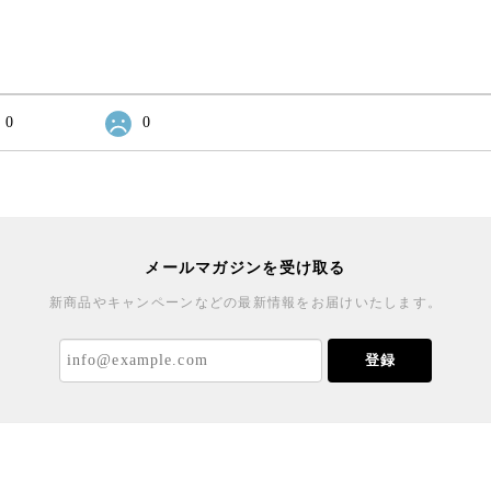
0
0
メールマガジンを受け取る
新商品やキャンペーンなどの最新情報をお届けいたします。
登録