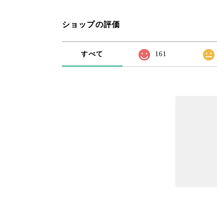
ショップの評価
すべて
161