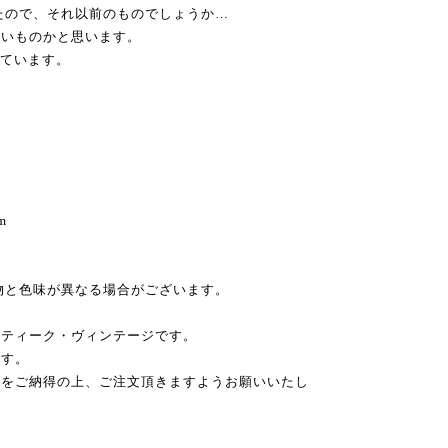
ったので、それ以前のものでしょうか…
しいものかと思います。
っています。
m
物と色味が異なる場合がございます。
ンティーク・ヴィンテージです。
ます。
性をご納得の上、ご注文頂きますようお願いいたし