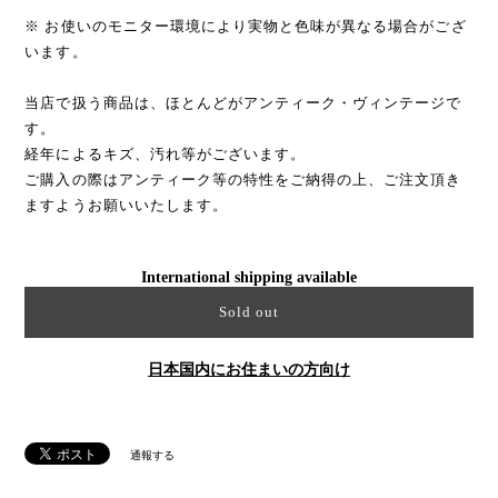
※ お使いのモニター環境により実物と色味が異なる場合がござ
います。
当店で扱う商品は、ほとんどがアンティーク・ヴィンテージで
す。
経年によるキズ、汚れ等がございます。
ご購入の際はアンティーク等の特性をご納得の上、ご注文頂き
ますようお願いいたします。
International shipping available
Sold out
日本国内にお住まいの方向け
通報する