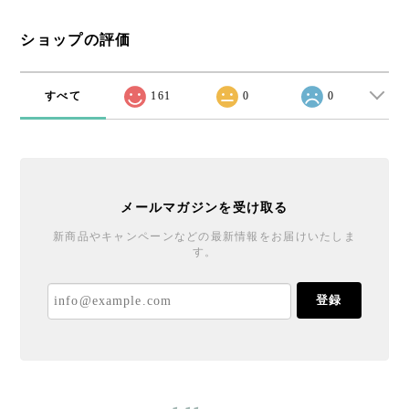
ショップの評価
すべて
161
0
0
メールマガジンを受け取る
新商品やキャンペーンなどの最新情報をお届けいたしま
す。
登録