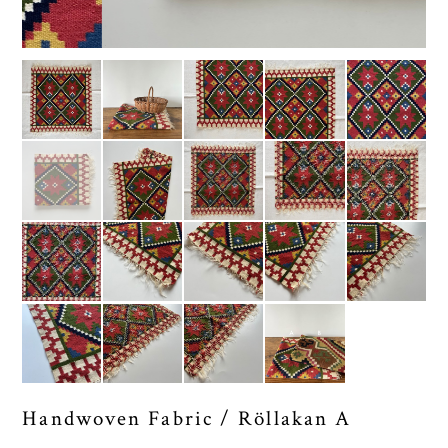
Handwoven Fabric / Röllakan A