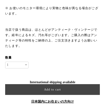
※ お使いのモニター環境により実物と色味が異なる場合がござ
います。
当店で扱う商品は、ほとんどがアンティーク・ヴィンテージで
す。経年によるキズ、汚れ等がございます。ご購入の際はアン
ティーク等の特性をご納得の上、ご注文頂きますようお願いい
たします。
数量
International shipping available
Add to cart
日本国内にお住まいの方向け