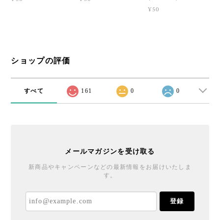
¥50
ショップの評価
すべて
161
0
0
メールマガジンを受け取る
新商品やキャンペーンなどの最新情報をお届けいたしま
す。
登録