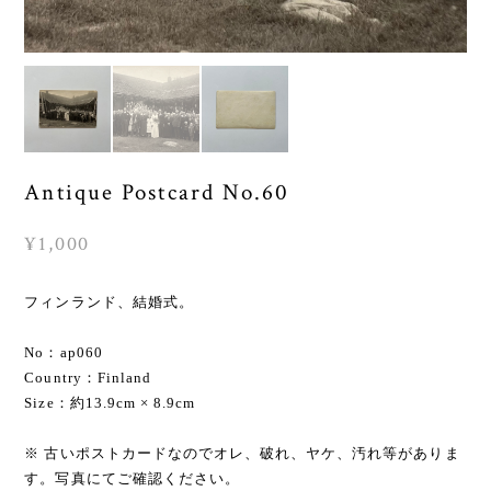
Antique Postcard No.60
¥1,000
フィンランド、結婚式。
No：ap060
Country：Finland
Size：約13.9cm × 8.9cm
※ 古いポストカードなのでオレ、破れ、ヤケ、汚れ等がありま
す。写真にてご確認ください。