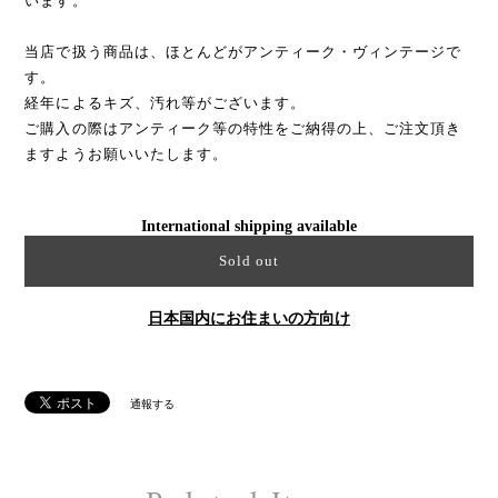
います。
当店で扱う商品は、ほとんどがアンティーク・ヴィンテージで
す。
経年によるキズ、汚れ等がございます。
ご購入の際はアンティーク等の特性をご納得の上、ご注文頂き
ますようお願いいたします。
International shipping available
Sold out
日本国内にお住まいの方向け
通報する