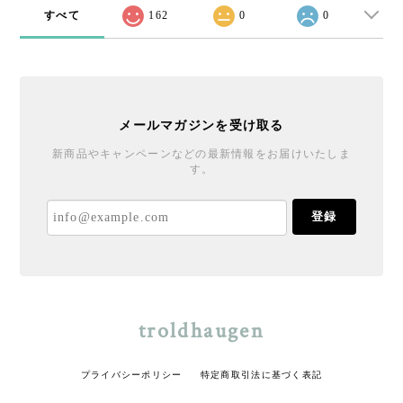
すべて
162
0
0
メールマガジンを受け取る
新商品やキャンペーンなどの最新情報をお届けいたしま
す。
登録
troldhaugen
プライバシーポリシー
特定商取引法に基づく表記