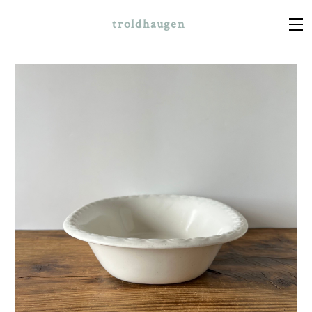
troldhaugen