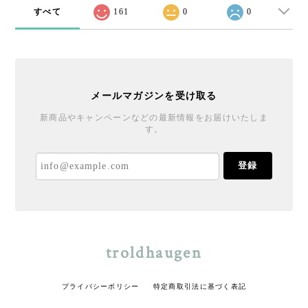
すべて
161
0
0
メールマガジンを受け取る
新商品やキャンペーンなどの最新情報をお届けいたしま
す。
登録
troldhaugen
プライバシーポリシー
特定商取引法に基づく表記