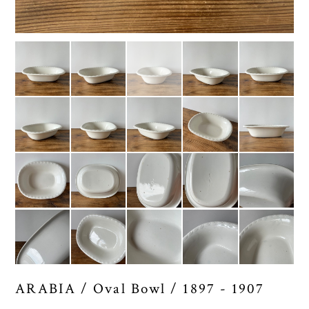
ARABIA / Oval Bowl / 1897 - 1907