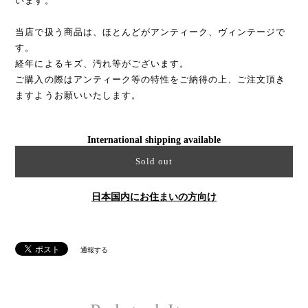
います。
当店で扱う商品は、ほとんどがアンティーク、ヴィンテージで
す。
経年によるキズ、汚れ等がございます。
ご購入の際はアンティーク等の特性をご納得の上、ご注文頂き
ますようお願いいたします。
International shipping available
Sold out
日本国内にお住まいの方向け
通報する