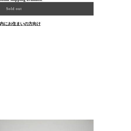
Sold out
内にお住まいの方向け