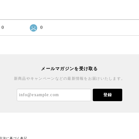
0
0
メールマガジンを受け取る
新商品やキャンペーンなどの最新情報をお届けいたします。
登録
引法に基づく表記