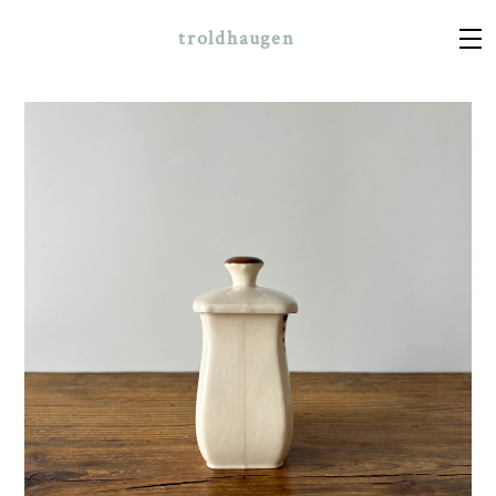
troldhaugen