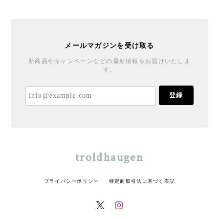
メールマガジンを受け取る
新商品やキャンペーンなどの最新情報をお届けいたしま
す。
登録
troldhaugen
プライバシーポリシー
特定商取引法に基づく表記