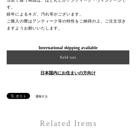
当店で扱う商品は、ほとんどがアンティーク・ヴィンテージで
す。
経年によるキズ、汚れ等がございます。
ご購入の際はアンティーク等の特性をご納得の上、ご注文頂き
ますようお願いいたします。
International shipping available
Sold out
日本国内にお住まいの方向け
通報する
Related Items