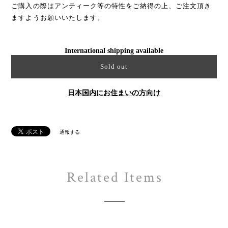
ご購入の際はアンティーク等の特性をご納得の上、ご注文頂き
ますようお願いいたします。
International shipping available
Sold out
日本国内にお住まいの方向け
通報する
Related Items