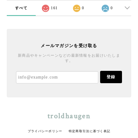
すべて
161
0
0
メールマガジンを受け取る
新商品やキャンペーンなどの最新情報をお届けいたしま
す。
登録
troldhaugen
プライバシーポリシー
特定商取引法に基づく表記