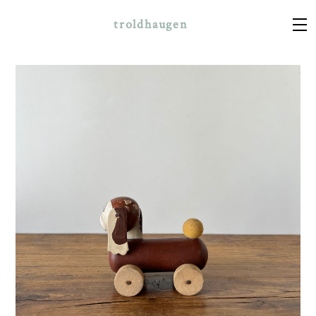
troldhaugen