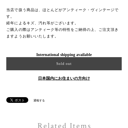
当店で扱う商品は、ほとんどがアンティーク・ヴィンテージで
す。
経年によるキズ、汚れ等がございます。
ご購入の際はアンティーク等の特性をご納得の上、ご注文頂き
ますようお願いいたします。
International shipping available
Sold out
日本国内にお住まいの方向け
通報する
Related Items