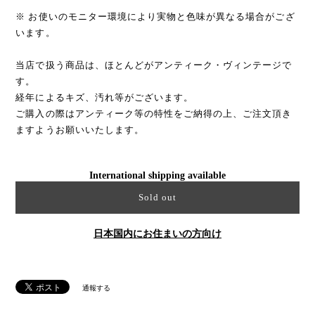
※ お使いのモニター環境により実物と色味が異なる場合がござ
います。
当店で扱う商品は、ほとんどがアンティーク・ヴィンテージで
す。
経年によるキズ、汚れ等がございます。
ご購入の際はアンティーク等の特性をご納得の上、ご注文頂き
ますようお願いいたします。
International shipping available
Sold out
日本国内にお住まいの方向け
通報する