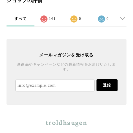
ショップの評価
すべて
161
0
0
メールマガジンを受け取る
新商品やキャンペーンなどの最新情報をお届けいたしま
す。
登録
troldhaugen