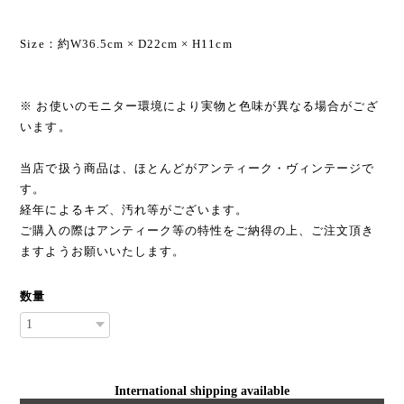
Size：約W36.5cm × D22cm × H11cm
※ お使いのモニター環境により実物と色味が異なる場合がござ
います。
当店で扱う商品は、ほとんどがアンティーク・ヴィンテージで
す。
経年によるキズ、汚れ等がございます。
ご購入の際はアンティーク等の特性をご納得の上、ご注文頂き
ますようお願いいたします。
数量
International shipping available