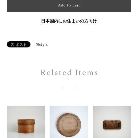
Add to cart
日本国内にお住まいの方向け
通報する
Related Items