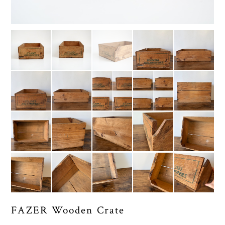
FAZER Wooden Crate