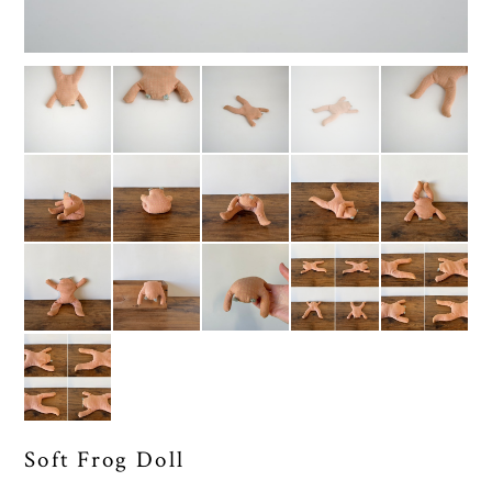
Soft Frog Doll