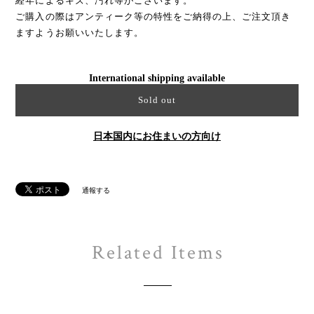
経年によるキズ、汚れ等がございます。
ご購入の際はアンティーク等の特性をご納得の上、ご注文頂き
ますようお願いいたします。
International shipping available
Sold out
日本国内にお住まいの方向け
通報する
Related Items