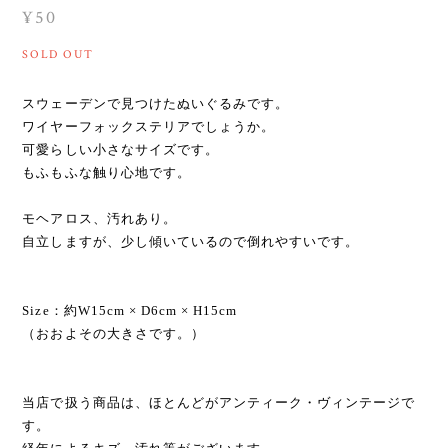
¥50
SOLD OUT
スウェーデンで見つけたぬいぐるみです。
ワイヤーフォックステリアでしょうか。
可愛らしい小さなサイズです。
もふもふな触り心地です。
モヘアロス、汚れあり。
自立しますが、少し傾いているので倒れやすいです。
Size：約W15cm × D6cm × H15cm
（おおよその大きさです。）
当店で扱う商品は、ほとんどがアンティーク・ヴィンテージで
す。