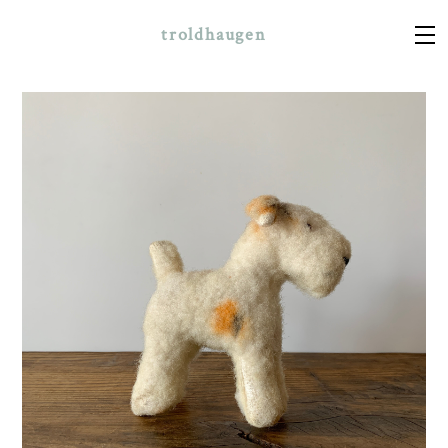
troldhaugen