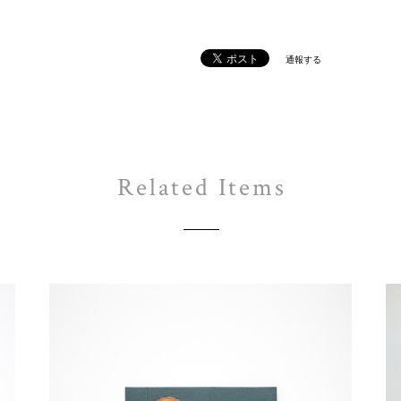
通報する
Related Items