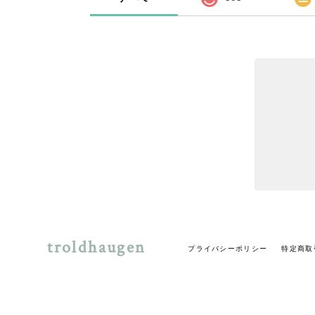
troldhaugen
プライバシーポリシー
特定商取