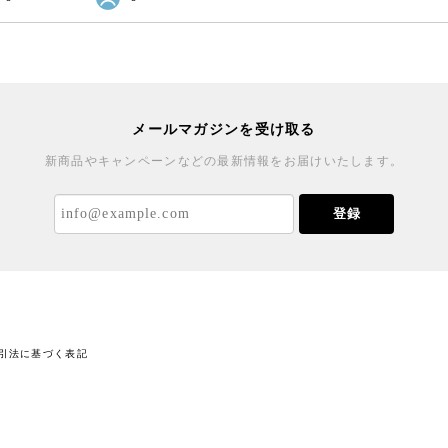
メールマガジンを受け取る
新商品やキャンペーンなどの最新情報をお届けいたします。
登録
引法に基づく表記