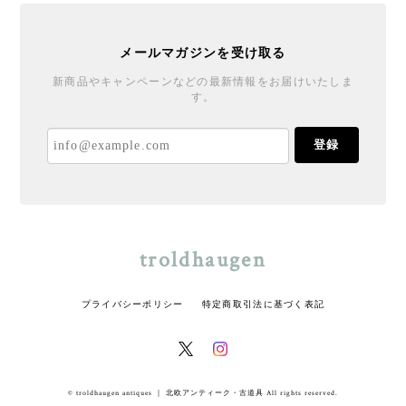
メールマガジンを受け取る
新商品やキャンペーンなどの最新情報をお届けいたしま
す。
登録
troldhaugen
プライバシーポリシー
特定商取引法に基づく表記
© troldhaugen antiques ｜ 北欧アンティーク・古道具 All rights reserved.