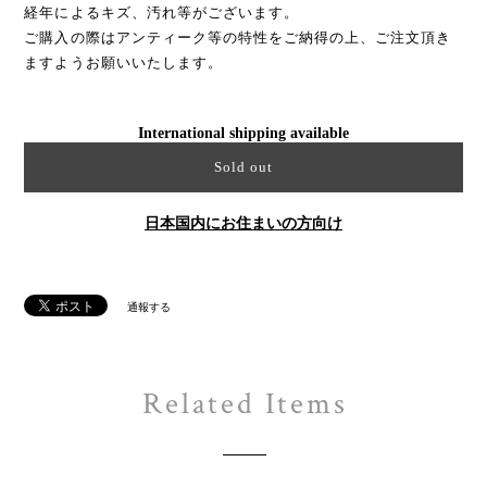
経年によるキズ、汚れ等がございます。
ご購入の際はアンティーク等の特性をご納得の上、ご注文頂き
ますようお願いいたします。
International shipping available
Sold out
日本国内にお住まいの方向け
通報する
Related Items