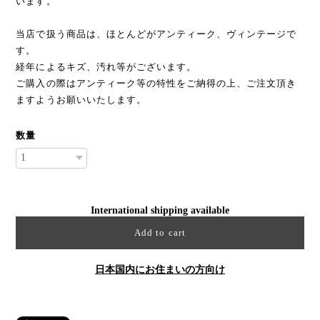
います。
当店で扱う商品は、ほとんどがアンティーク、ヴィンテージで
す。
経年によるキズ、汚れ等がございます。
ご購入の際はアンティーク等の特性をご納得の上、ご注文頂き
ますようお願いいたします。
数量
International shipping available
Add to cart
日本国内にお住まいの方向け