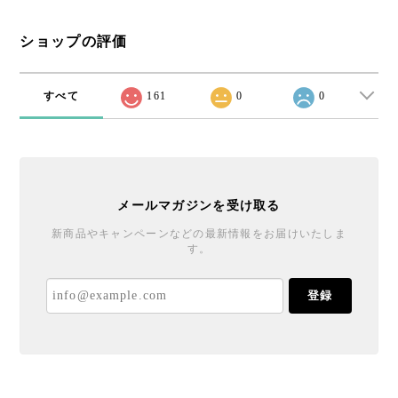
ショップの評価
すべて
161
0
0
メールマガジンを受け取る
新商品やキャンペーンなどの最新情報をお届けいたしま
す。
登録