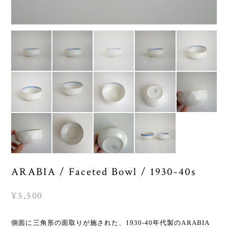
ARABIA / Faceted Bowl / 1930-40s
¥5,500
側面に三角形の面取りが施された、1930-40年代製のARABIA