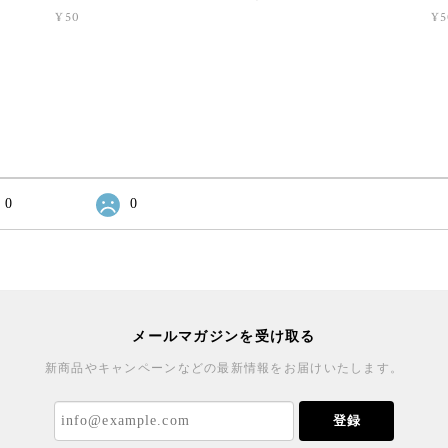
¥50
¥5
0
0
メールマガジンを受け取る
新商品やキャンペーンなどの最新情報をお届けいたします。
登録