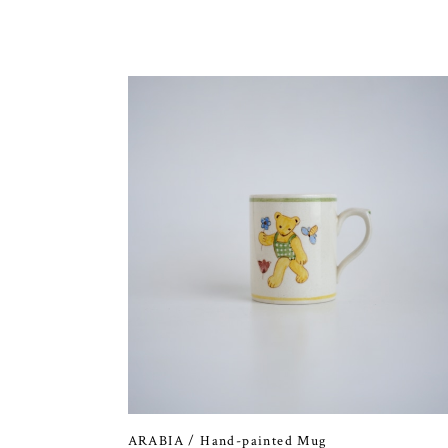
ARABIA / Hand-painted Mug