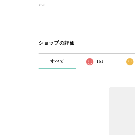
¥50
ショップの評価
すべて
161