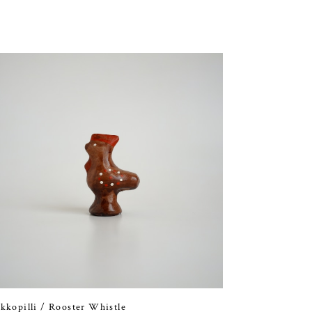
kkopilli / Rooster Whistle