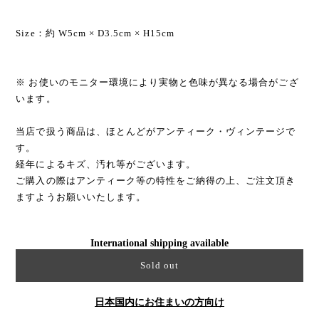
Size：約 W5cm × D3.5cm × H15cm
※ お使いのモニター環境により実物と色味が異なる場合がござ
います。
当店で扱う商品は、ほとんどがアンティーク・ヴィンテージで
す。
経年によるキズ、汚れ等がございます。
ご購入の際はアンティーク等の特性をご納得の上、ご注文頂き
ますようお願いいたします。
International shipping available
Sold out
日本国内にお住まいの方向け