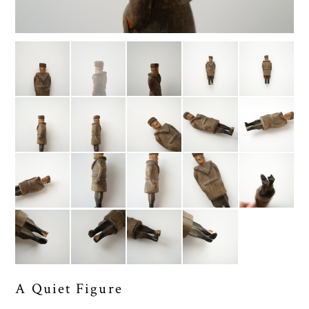
A Quiet Figure