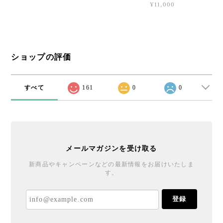
¥11,000
ショップの評価
すべて
161
0
0
メールマガジンを受け取る
新商品やキャンペーンなどの最新情報をお届けいたしま
す。
登録