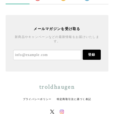
メールマガジンを受け取る
新商品やキャンペーンなどの最新情報をお届けいたしま
す。
登録
troldhaugen
プライバシーポリシー
特定商取引法に基づく表記