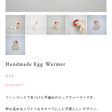
Handmade Egg Warmer
¥50
SOLD OUT
フィンランドで見つけた手編みのエッグウォーマーです。
卵を温めるニワトリをモチーフにした可愛らしいデザイン。