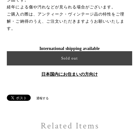
経年による傷や汚れなどが見られる場合がございます。
ご購入の際は、アンティーク・ヴィンテージ品の特性をご理
解・ご納得のうえ、ご注文いただきますようお願いいたしま
す。
International shipping available
Sold out
日本国内にお住まいの方向け
通報する
Related Items