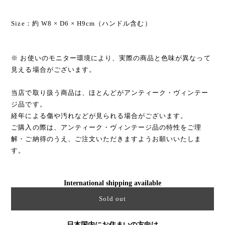
Size：約 W8 × D6 × H9cm（ハンドル含む）
※ お使いのモニター環境により、実際の商品と色味が異なって
見える場合がございます。
当店で取り扱う商品は、ほとんどがアンティーク・ヴィンテー
ジ品です。
経年による傷や汚れなどが見られる場合がございます。
ご購入の際は、アンティーク・ヴィンテージ品の特性をご理
解・ご納得のうえ、ご注文いただきますようお願いいたしま
す。
International shipping available
Sold out
日本国内にお住まいの方向け