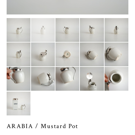
ARABIA / Mustard Pot