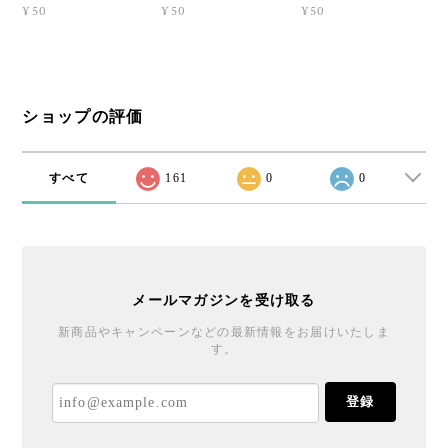
¥50
¥50
¥50
ショップの評価
すべて
161
0
0
メールマガジンを受け取る
新商品やキャンペーンなどの最新情報をお届けいたしま
す。
登録