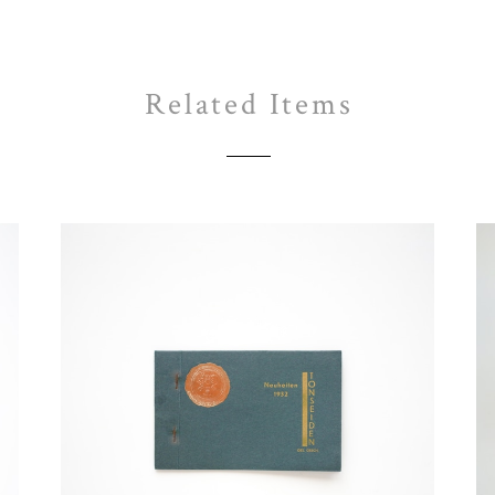
Related Items