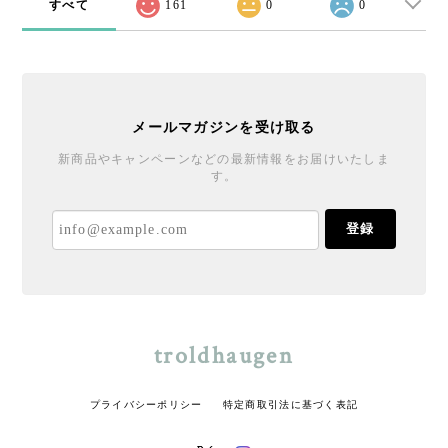
すべて
161
0
0
メールマガジンを受け取る
新商品やキャンペーンなどの最新情報をお届けいたしま
す。
登録
troldhaugen
プライバシーポリシー
特定商取引法に基づく表記