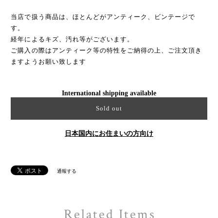
当店で扱う商品は、ほとんどがアンティーク、ビンテージで
す。
経年によるキズ、汚れ等がございます。
ご購入の際はアンティーク等の特性をご納得の上、ご注文頂き
ますようお願い致します
International shipping available
Sold out
日本国内にお住まいの方向け
通報する
Related Items