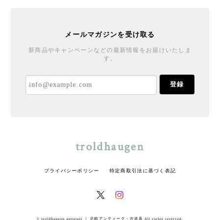
メールマガジンを受け取る
新商品やキャンペーンなどの最新情報をお届けいたしま
す。
登録
troldhaugen
プライバシーポリシー
特定商取引法に基づく表記
© troldhaugen antiques ｜ 北欧アンティーク・古道具 All rights reserved.