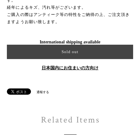
す。
経年によるキズ、汚れ等がございます。
ご購入の際はアンティーク等の特性をご納得の上、ご注文頂き
ますようお願い致します。
International shipping available
Sold out
日本国内にお住まいの方向け
通報する
Related Items